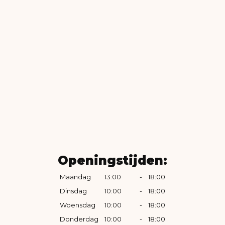
Openingstijden:
Maandag
13:00
-
18:00
Dinsdag
10:00
-
18:00
Woensdag
10:00
-
18:00
Donderdag
10:00
-
18:00