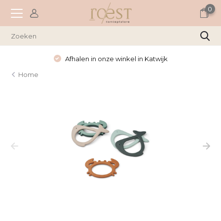
0
Afhalen in onze winkel in Katwijk
Home