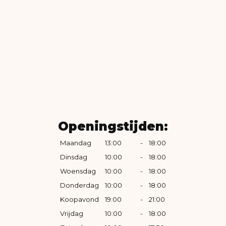
Openingstijden:
Maandag
13:00
-
18:00
Dinsdag
10:00
-
18:00
Woensdag
10:00
-
18:00
Donderdag
10:00
-
18:00
Koopavond
19:00
-
21:00
Vrijdag
10:00
-
18:00