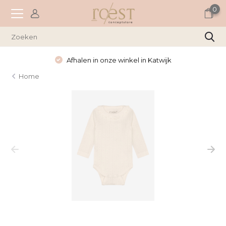
0
Afhalen in onze winkel in Katwijk
Home