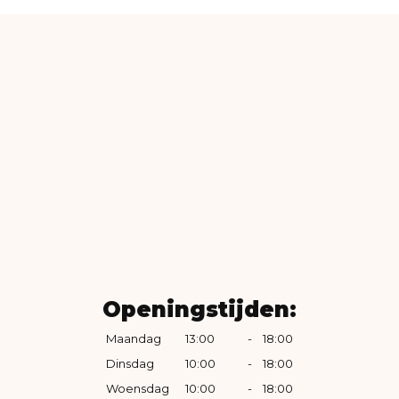
Openingstijden:
Maandag
13:00
-
18:00
Dinsdag
10:00
-
18:00
Woensdag
10:00
-
18:00