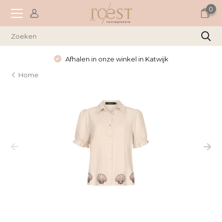
0
Afhalen in onze winkel in Katwijk
Home