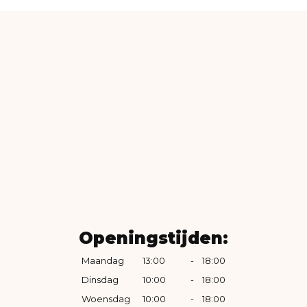
Openingstijden:
Maandag
13:00
-
18:00
Dinsdag
10:00
-
18:00
Woensdag
10:00
-
18:00