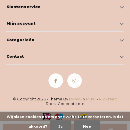
Klantenservice
Mijn account
Categorieën
Contact
© Copyright 2026 - Theme By
DMWS
x
Plus+
-
RSS-feed
Roest Conceptstore
Wij slaan cookies op om onze website te verbeteren. Is dat
akkoord?
Ja
Nee