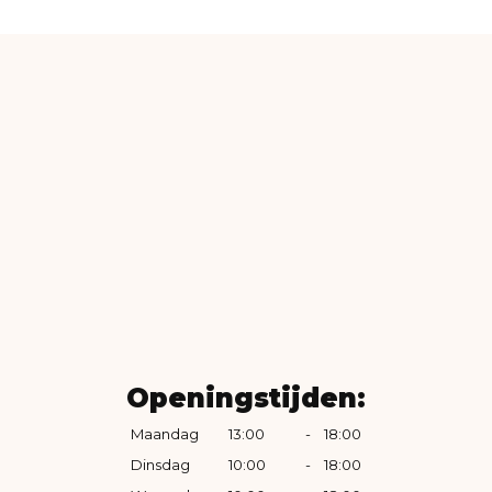
Openingstijden:
Maandag
13:00
-
18:00
Dinsdag
10:00
-
18:00