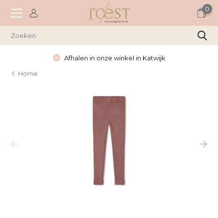
0
Afhalen in onze winkel in Katwijk
Home