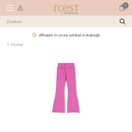
0
Afhalen in onze winkel in Katwijk
Home