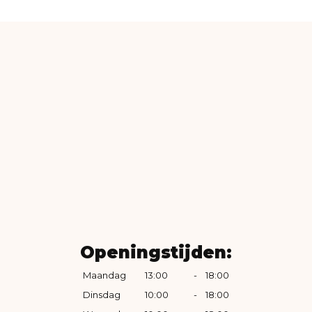
Openingstijden:
Maandag
13:00
-
18:00
Dinsdag
10:00
-
18:00