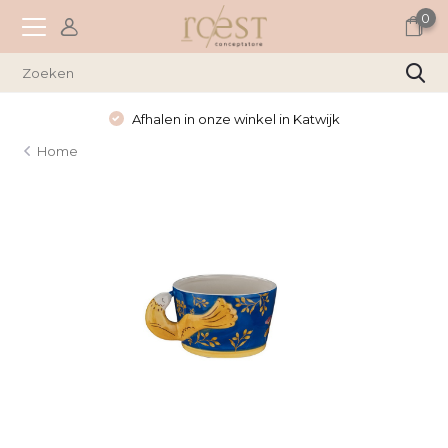
0
Afhalen in onze winkel in Katwijk
Home