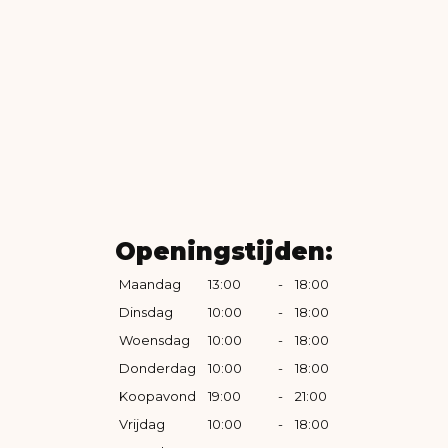
Openingstijden:
Maandag
13:00
-
18:00
Dinsdag
10:00
-
18:00
Woensdag
10:00
-
18:00
Donderdag
10:00
-
18:00
Koopavond
19:00
-
21:00
Vrijdag
10:00
-
18:00