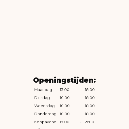
Openingstijden:
Maandag
13:00
-
18:00
Dinsdag
10:00
-
18:00
Woensdag
10:00
-
18:00
Donderdag
10:00
-
18:00
Koopavond
19:00
-
21:00