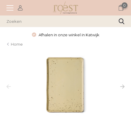
0
Afhalen in onze winkel in Katwijk
Home