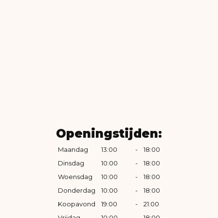
Openingstijden:
Maandag
13:00
-
18:00
Dinsdag
10:00
-
18:00
Woensdag
10:00
-
18:00
Donderdag
10:00
-
18:00
Koopavond
19:00
-
21:00
Vrijdag
10:00
-
18:00